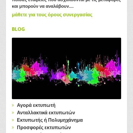
και μπορούν να αναλάβουν....
μάθετε για τους όρους συνεργασίας
BLOG
Αγορά εκτυπωτή
Ανταλλακτικά εκτυπωτών
Εκτυπωτής ή Πολυμηχάνημα
Προσφορές εκτυπωτών