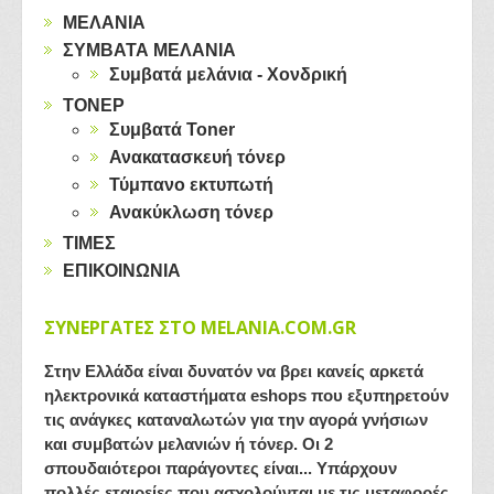
ΜΕΛΑΝΙΑ
ΣΥΜΒΑΤΑ ΜΕΛΑΝΙΑ
Συμβατά μελάνια - Χονδρική
ΤΟΝΕΡ
Συμβατά Toner
Ανακατασκευή τόνερ
Τύμπανο εκτυπωτή
Ανακύκλωση τόνερ
ΤΙΜΕΣ
ΕΠΙΚΟΙΝΩΝΙΑ
ΣΥΝΕΡΓΑΤΕΣ ΣΤΟ MELANIA.COM.GR
Στην Ελλάδα είναι δυνατόν να βρει κανείς αρκετά
ηλεκτρονικά καταστήματα eshops που εξυπηρετούν
τις ανάγκες καταναλωτών για την αγορά γνήσιων
και συμβατών μελανιών ή τόνερ. Οι 2
σπουδαιότεροι παράγοντες είναι... Υπάρχουν
πολλές εταιρείες που ασχολούνται με τις μεταφορές