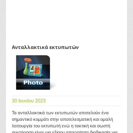
Ανταλλακτικά εκτυπωτών
30 Ιουνίου 2023
Τα ανταλλακτικά των εκτυπωτών αποτελούν ένα
σημαντικό κομμάτι στην αποτελεσματική και ομαλή
λειτουργία του εκτυπωτή ενώ η τακτική και σωστή
συντήρηση είναι μια εξίσου απαραίτητη διαδικασία για