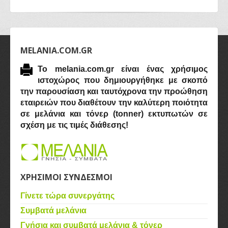
MELANIA.COM.GR
Το melania.com.gr είναι ένας χρήσιμος
ιστοχώρος που δημιουργήθηκε με σκοπό
την παρουσίαση και ταυτόχρονα την προώθηση
εταιρειών που διαθέτουν την καλύτερη ποιότητα
σε μελάνια και τόνερ (tonner) εκτυπωτών σε
σχέση με τις τιμές διάθεσης!
ΧΡΗΣΙΜΟΙ ΣΥΝΔΕΣΜΟΙ
Γίνετε τώρα συνεργάτης
Συμβατά μελάνια
Γνήσια και συμβατά μελάνια & τόνερ