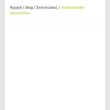
Αρχική
/
blog
/
Εκτυπώσεις
/
Ανταλλακτικά
εκτυπωτών