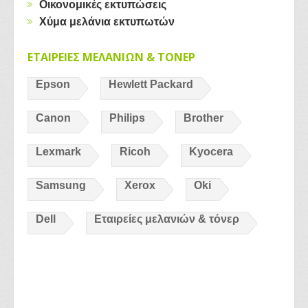
Οικονομικές εκτυπώσεις
Χύμα μελάνια εκτυπωτών
ΕΤΑΙΡΕΙΕΣ ΜΕΛΑΝΙΩΝ & ΤΟΝΕΡ
Epson
Hewlett Packard
Canon
Philips
Brother
Lexmark
Ricoh
Kyocera
Samsung
Xerox
Oki
Dell
Εταιρείες μελανιών & τόνερ