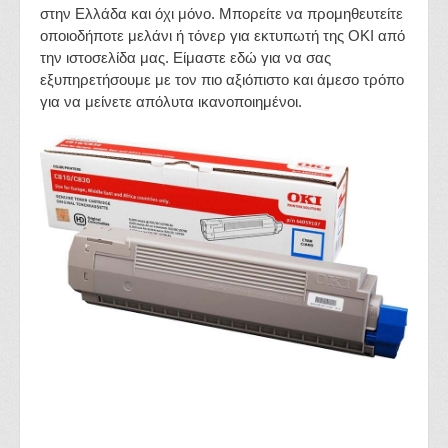
στην Ελλάδα και όχι μόνο. Μπορείτε να προμηθευτείτε
οποιοδήποτε μελάνι ή τόνερ για εκτυπωτή της OKI από
την ιστοσελίδα μας. Είμαστε εδώ για να σας
εξυπηρετήσουμε με τον πιο αξιόπιστο και άμεσο τρόπο
για να μείνετε απόλυτα ικανοποιημένοι.