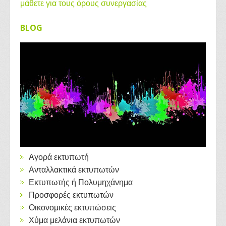
μάθετε για τους όρους συνεργασίας
BLOG
Αγορά εκτυπωτή
Ανταλλακτικά εκτυπωτών
Εκτυπωτής ή Πολυμηχάνημα
Προσφορές εκτυπωτών
Οικονομικές εκτυπώσεις
Χύμα μελάνια εκτυπωτών