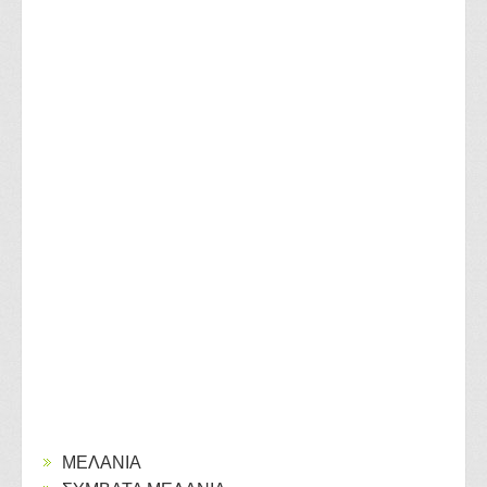
ΜΕΛΑΝΙΑ