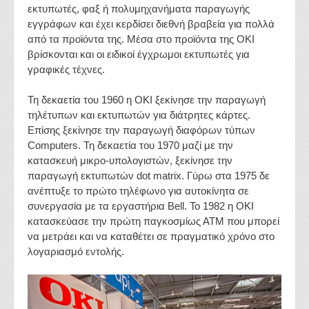
εκτυπωτές, φαξ ή πολυμηχανήματα παραγωγής
εγγράφων και έχει κερδίσει διεθνή βραβεία για πολλά
από τα προϊόντα της. Μέσα στο προϊόντα της OKI
βρίσκονται και οι ειδικοί έγχρωμοι εκτυπωτές για
γραφικές τέχνες.
Τη δεκαετία του 1960 η OKI ξεκίνησε την παραγωγή
τηλέτυπων και εκτυπωτών για διάτρητες κάρτες.
Επίσης ξεκίνησε την παραγωγή διαφόρων τύπων
Computers. Τη δεκαετία του 1970 μαζί με την
κατασκευή μικρο-υπολογιστών, ξεκίνησε την
παραγωγή εκτυπωτών dot matrix. Γύρω στα 1975 δε
ανέπτυξε το πρώτο τηλέφωνο για αυτοκίνητα σε
συνεργασία με τα εργαστήρια Bell. Το 1982 η OKI
κατασκεύασε την πρώτη παγκοσμίως ΑΤΜ που μπορεί
να μετράει και να καταθέτει σε πραγματικό χρόνο στο
λογαριασμό εντολής.