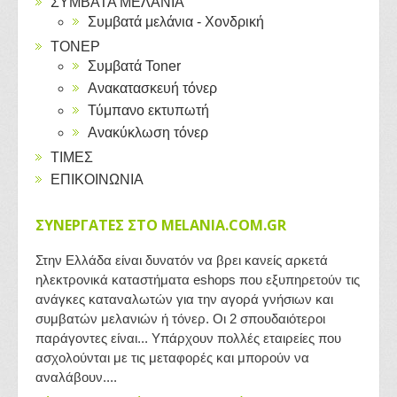
ΣΥΜΒΑΤΑ ΜΕΛΑΝΙΑ
Συμβατά μελάνια - Χονδρική
ΤΟΝΕΡ
Συμβατά Toner
Ανακατασκευή τόνερ
Τύμπανο εκτυπωτή
Ανακύκλωση τόνερ
ΤΙΜΕΣ
ΕΠΙΚΟΙΝΩΝΙΑ
ΣΥΝΕΡΓΑΤΕΣ ΣΤΟ MELANIA.COM.GR
Στην Ελλάδα είναι δυνατόν να βρει κανείς αρκετά
ηλεκτρονικά καταστήματα eshops που εξυπηρετούν τις
ανάγκες καταναλωτών για την αγορά γνήσιων και
συμβατών μελανιών ή τόνερ. Οι 2 σπουδαιότεροι
παράγοντες είναι... Υπάρχουν πολλές εταιρείες που
ασχολούνται με τις μεταφορές και μπορούν να
αναλάβουν....