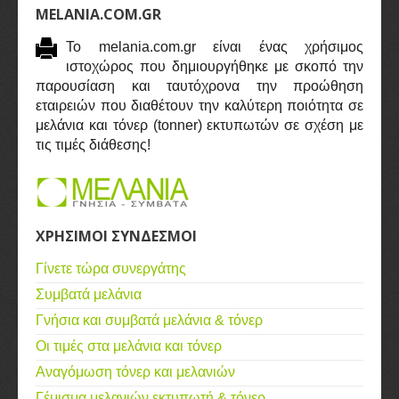
MELANIA.COM.GR
Το melania.com.gr είναι ένας χρήσιμος
ιστοχώρος που δημιουργήθηκε με σκοπό την
παρουσίαση και ταυτόχρονα την προώθηση
εταιρειών που διαθέτουν την καλύτερη ποιότητα σε
μελάνια και τόνερ (tonner) εκτυπωτών σε σχέση με
τις τιμές διάθεσης!
ΧΡΗΣΙΜΟΙ ΣΥΝΔΕΣΜΟΙ
Γίνετε τώρα συνεργάτης
Συμβατά μελάνια
Γνήσια και συμβατά μελάνια & τόνερ
Οι τιμές στα μελάνια και τόνερ
Αναγόμωση τόνερ και μελανιών
Γέμισμα μελανιών εκτυπωτή & τόνερ