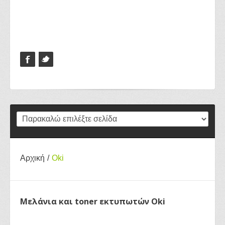
Αρχική
/
Oki
Μελάνια και toner εκτυπωτών Oki