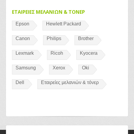
ΕΤΑΙΡΕΙΕΣ ΜΕΛΑΝΙΩΝ & ΤΟΝΕΡ
Epson
Hewlett Packard
Canon
Philips
Brother
Lexmark
Ricoh
Kyocera
Samsung
Xerox
Oki
Dell
Εταιρείες μελανιών & τόνερ