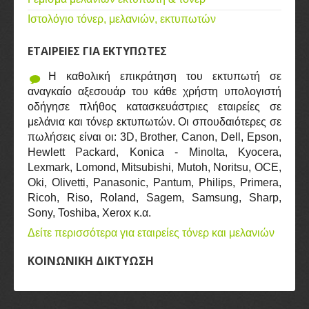
Ιστολόγιο τόνερ, μελανιών, εκτυπωτών
ΕΤΑΙΡΕΙΕΣ ΓΙΑ ΕΚΤΥΠΩΤΕΣ
Η καθολική επικράτηση του εκτυπωτή σε
αναγκαίο αξεσουάρ του κάθε χρήστη υπολογιστή
οδήγησε πλήθος κατασκευάστριες εταιρείες σε
μελάνια και τόνερ εκτυπωτών. Οι σπουδαιότερες σε
πωλήσεις είναι οι: 3D, Brother, Canon, Dell, Epson,
Hewlett Packard, Konica - Minolta, Kyocera,
Lexmark, Lomond, Mitsubishi, Mutoh, Noritsu, OCE,
Oki, Olivetti, Panasonic, Pantum, Philips, Primera,
Ricoh, Riso, Roland, Sagem, Samsung, Sharp,
Sony, Toshiba, Xerox κ.α.
Δείτε περισσότερα για εταιρείες τόνερ και μελανιών
ΚΟΙΝΩΝΙΚΗ ΔΙΚΤΥΩΣΗ